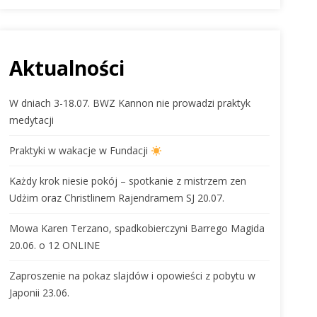
Aktualności
W dniach 3-18.07. BWZ Kannon nie prowadzi praktyk
medytacji
Praktyki w wakacje w Fundacji
Każdy krok niesie pokój – spotkanie z mistrzem zen
Udżim oraz Christlinem Rajendramem SJ 20.07.
Mowa Karen Terzano, spadkobierczyni Barrego Magida
20.06. o 12 ONLINE
Zaproszenie na pokaz slajdów i opowieści z pobytu w
Japonii 23.06.