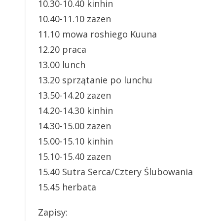
10.30-10.40 kinhin
10.40-11.10 zazen
11.10 mowa roshiego Kuuna
12.20 praca
13.00 lunch
13.20 sprzątanie po lunchu
13.50-14.20 zazen
14.20-14.30 kinhin
14.30-15.00 zazen
15.00-15.10 kinhin
15.10-15.40 zazen
15.40 Sutra Serca/Cztery Ślubowania
15.45 herbata
Zapisy: