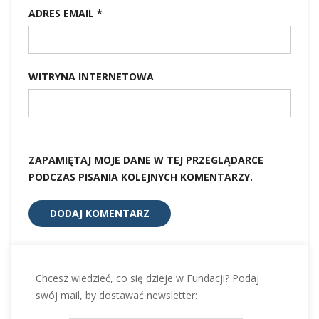
ADRES EMAIL
*
WITRYNA INTERNETOWA
ZAPAMIĘTAJ MOJE DANE W TEJ PRZEGLĄDARCE
PODCZAS PISANIA KOLEJNYCH KOMENTARZY.
Chcesz wiedzieć, co się dzieje w Fundacji? Podaj
swój mail, by dostawać newsletter: