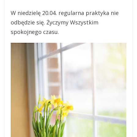
W niedzielę 20.04. regularna praktyka nie
odbędzie się. Życzymy Wszystkim
spokojnego czasu.