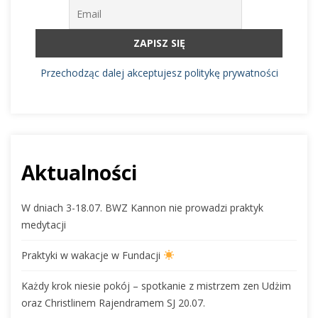
Przechodząc dalej akceptujesz politykę prywatności
Aktualności
W dniach 3-18.07. BWZ Kannon nie prowadzi praktyk
medytacji
Praktyki w wakacje w Fundacji
Każdy krok niesie pokój – spotkanie z mistrzem zen Udżim
oraz Christlinem Rajendramem SJ 20.07.