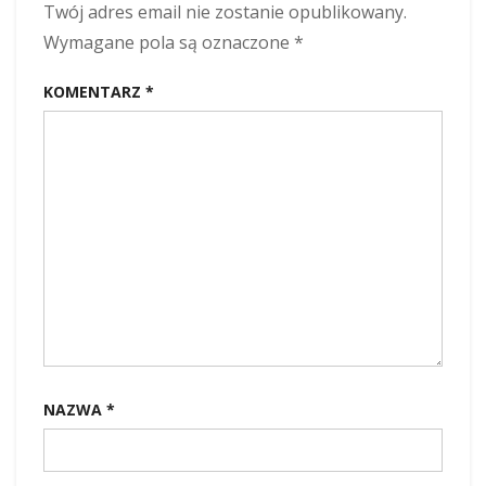
Twój adres email nie zostanie opublikowany.
Wymagane pola są oznaczone
*
KOMENTARZ
*
NAZWA
*