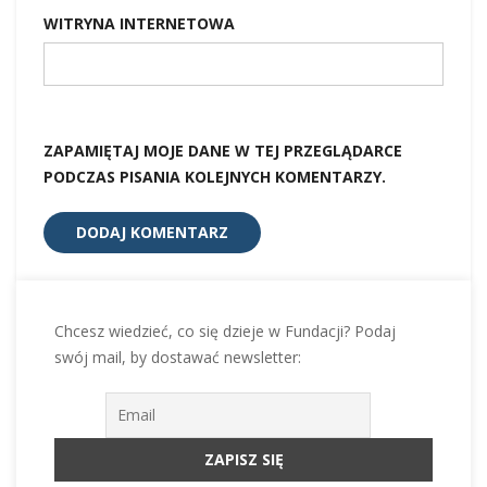
WITRYNA INTERNETOWA
ZAPAMIĘTAJ MOJE DANE W TEJ PRZEGLĄDARCE
PODCZAS PISANIA KOLEJNYCH KOMENTARZY.
Chcesz wiedzieć, co się dzieje w Fundacji? Podaj
swój mail, by dostawać newsletter: