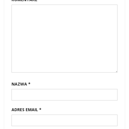
NAZWA
*
ADRES EMAIL
*