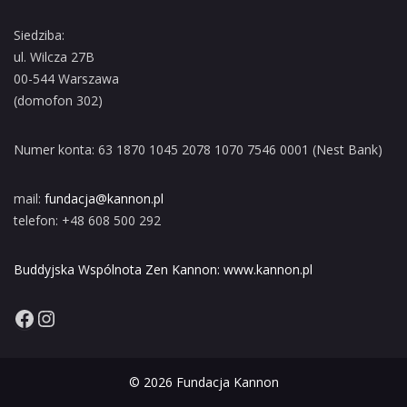
Siedziba:
ul. Wilcza 27B
00-544 Warszawa
(domofon 302)
Numer konta: 63 1870 1045 2078 1070 7546 0001 (Nest Bank)
mail:
fundacja@kannon.pl
telefon: +48 608 500 292
Buddyjska Wspólnota Zen Kannon: www.kannon.pl
Facebook
Instagram
© 2026 Fundacja Kannon