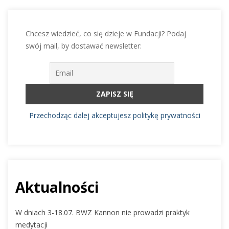
Chcesz wiedzieć, co się dzieje w Fundacji? Podaj
swój mail, by dostawać newsletter:
Przechodząc dalej akceptujesz politykę prywatności
Aktualności
W dniach 3-18.07. BWZ Kannon nie prowadzi praktyk
medytacji