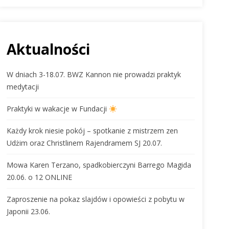
Aktualności
W dniach 3-18.07. BWZ Kannon nie prowadzi praktyk
medytacji
Praktyki w wakacje w Fundacji
Każdy krok niesie pokój – spotkanie z mistrzem zen
Udżim oraz Christlinem Rajendramem SJ 20.07.
Mowa Karen Terzano, spadkobierczyni Barrego Magida
20.06. o 12 ONLINE
Zaproszenie na pokaz slajdów i opowieści z pobytu w
Japonii 23.06.