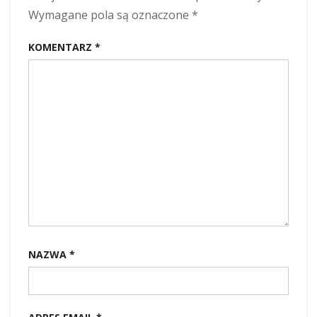
Wymagane pola są oznaczone
*
KOMENTARZ
*
NAZWA
*