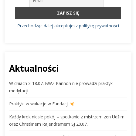
Przechodząc dalej akceptujesz politykę prywatności
Aktualności
W dniach 3-18.07. BWZ Kannon nie prowadzi praktyk
medytacji
Praktyki w wakacje w Fundacji
Każdy krok niesie pokój – spotkanie z mistrzem zen Udżim
oraz Christlinem Rajendramem SJ 20.07.