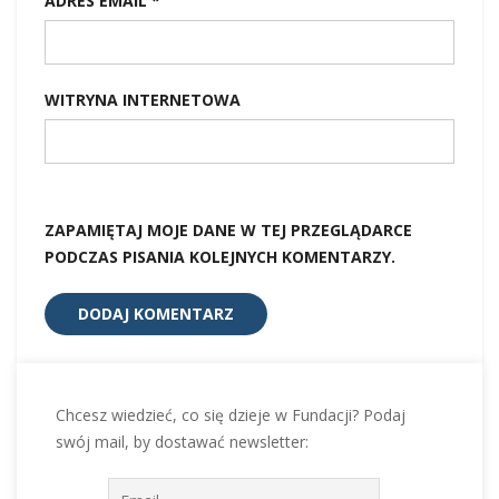
ADRES EMAIL
*
WITRYNA INTERNETOWA
ZAPAMIĘTAJ MOJE DANE W TEJ PRZEGLĄDARCE
PODCZAS PISANIA KOLEJNYCH KOMENTARZY.
Chcesz wiedzieć, co się dzieje w Fundacji? Podaj
swój mail, by dostawać newsletter: