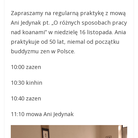
Zapraszamy na regularną praktykę z mową
Ani Jedynak pt. „O różnych sposobach pracy
nad koanami” w niedzielę 16 listopada. Ania
praktykuje od 50 lat, niemal od początku
buddyzmu zen w Polsce.
10:00 zazen
10:30 kinhin
10:40 zazen
11:10 mowa Ani Jedynak