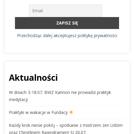
Przechodząc dalej akceptujesz politykę prywatności
Aktualności
W dniach 3-18.07. BWZ Kannon nie prowadzi praktyk
medytacji
Praktyki w wakacje w Fundacji
Każdy krok niesie pokój – spotkanie z mistrzem zen Udżim
oraz Christlinem Rajendramem SJ 20.07.