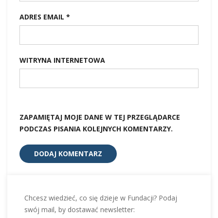
ADRES EMAIL
*
WITRYNA INTERNETOWA
ZAPAMIĘTAJ MOJE DANE W TEJ PRZEGLĄDARCE
PODCZAS PISANIA KOLEJNYCH KOMENTARZY.
Chcesz wiedzieć, co się dzieje w Fundacji? Podaj
swój mail, by dostawać newsletter: