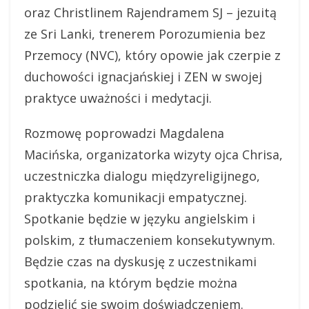
oraz Christlinem Rajendramem SJ – jezuitą
ze Sri Lanki, trenerem Porozumienia bez
Przemocy (NVC), który opowie jak czerpie z
duchowości ignacjańskiej i ZEN w swojej
praktyce uważności i medytacji.
Rozmowę poprowadzi Magdalena
Macińska, organizatorka wizyty ojca Chrisa,
uczestniczka dialogu międzyreligijnego,
praktyczka komunikacji empatycznej.
Spotkanie będzie w języku angielskim i
polskim, z tłumaczeniem konsekutywnym.
Będzie czas na dyskusję z uczestnikami
spotkania, na którym będzie można
podzielić się swoim doświadczeniem.