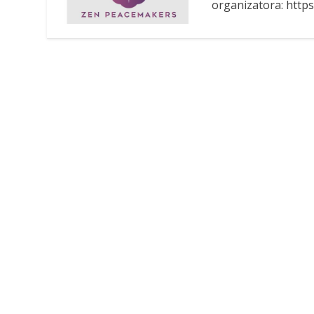
organizatora: http