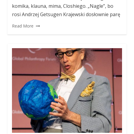
komika, klauna, mima, Closhiego. „Nagle”, bo
rosi Andrzej Getsugen Krajewski dosłownie parę
Read More