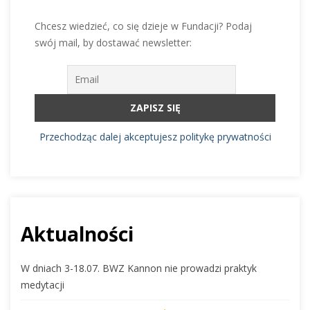
Chcesz wiedzieć, co się dzieje w Fundacji? Podaj
swój mail, by dostawać newsletter:
Przechodząc dalej akceptujesz politykę prywatności
Aktualności
W dniach 3-18.07. BWZ Kannon nie prowadzi praktyk
medytacji